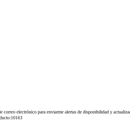
de correo electrónico para enviarme alertas de disponibilidad y actualiza
ducto:
10163