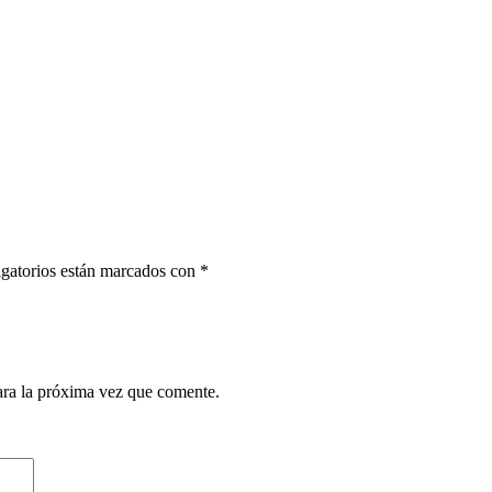
gatorios están marcados con
*
ara la próxima vez que comente.