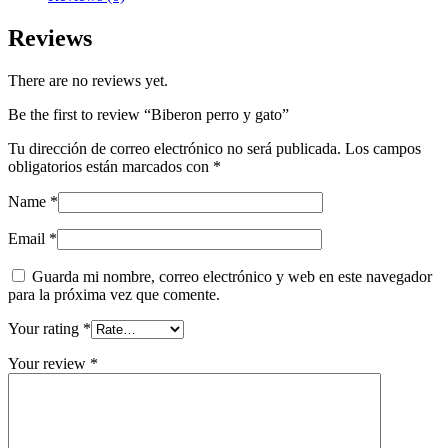
Reviews
There are no reviews yet.
Be the first to review “Biberon perro y gato”
Tu dirección de correo electrónico no será publicada.
Los campos
obligatorios están marcados con
*
Name
*
Email
*
Guarda mi nombre, correo electrónico y web en este navegador
para la próxima vez que comente.
Your rating
*
Your review
*