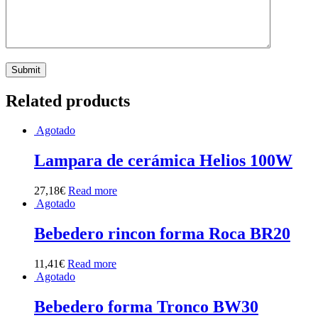
Related products
Agotado
Lampara de cerámica Helios 100W
27,18
€
Read more
Agotado
Bebedero rincon forma Roca BR20
11,41
€
Read more
Agotado
Bebedero forma Tronco BW30