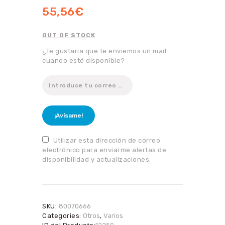
55,56
€
OUT OF STOCK
¿Te gustaría que te enviemos un mail
cuando esté disponible?
¡Avísame!
Utilizar esta dirección de correo
electrónico para enviarme alertas de
disponibilidad y actualizaciones.
SKU:
80070666
Categories:
Otros
,
Varios