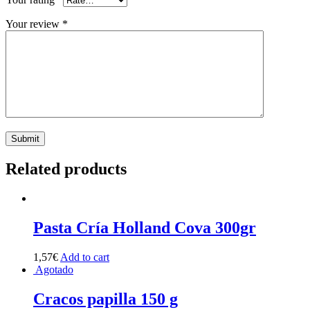
Your review
*
Related products
Pasta Cría Holland Cova 300gr
1,57
€
Add to cart
Agotado
Cracos papilla 150 g