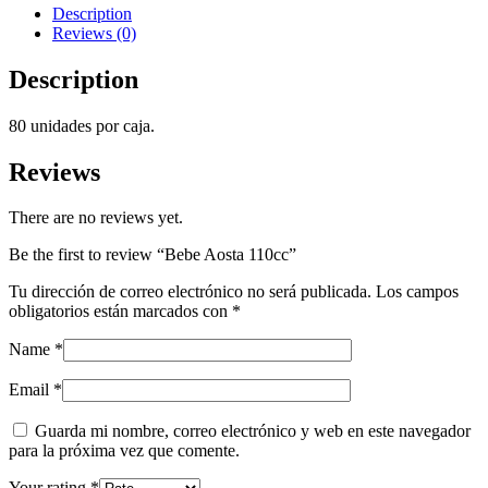
Description
Reviews (0)
Description
80 unidades por caja.
Reviews
There are no reviews yet.
Be the first to review “Bebe Aosta 110cc”
Tu dirección de correo electrónico no será publicada.
Los campos
obligatorios están marcados con
*
Name
*
Email
*
Guarda mi nombre, correo electrónico y web en este navegador
para la próxima vez que comente.
Your rating
*