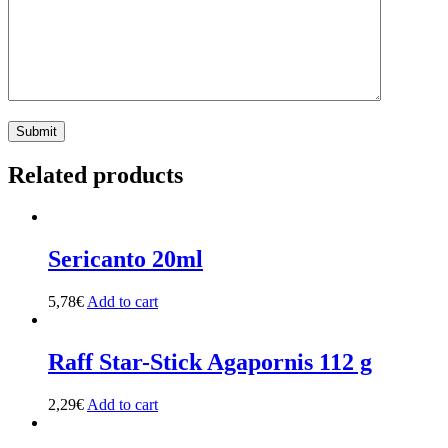
Related products
Sericanto 20ml
5,78
€
Add to cart
Raff Star-Stick Agapornis 112 g
2,29
€
Add to cart