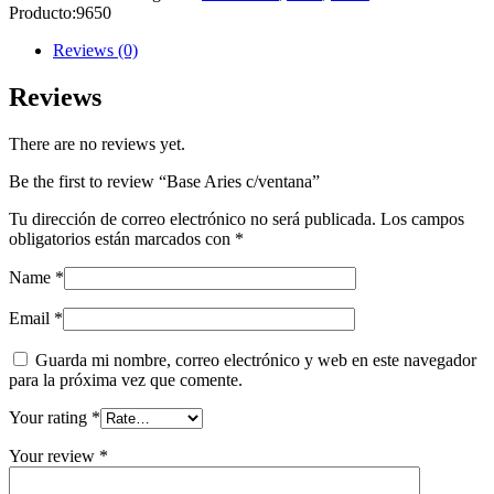
Producto:
9650
Reviews (0)
Reviews
There are no reviews yet.
Be the first to review “Base Aries c/ventana”
Tu dirección de correo electrónico no será publicada.
Los campos
obligatorios están marcados con
*
Name
*
Email
*
Guarda mi nombre, correo electrónico y web en este navegador
para la próxima vez que comente.
Your rating
*
Your review
*