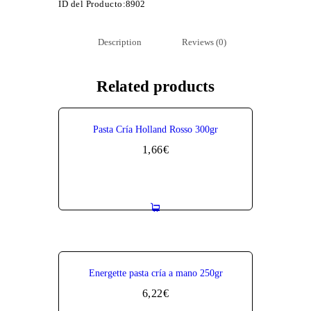
ID del Producto:
8902
Description
Reviews (0)
Related products
Pasta Cría Holland Rosso 300gr
1,66
€
Energette pasta cría a mano 250gr
6,22
€