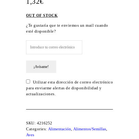
1,32
€
OUT OF STOCK
¿Te gustaría que te enviemos un mail cuando
esté disponible?
¡Avísame!
Utilizar esta dirección de correo electrónico
para enviarme alertas de disponibilidad y
actualizaciones.
SKU:
4216252
Categories:
Alimentación
,
Alimentos/Semillas
,
Aves