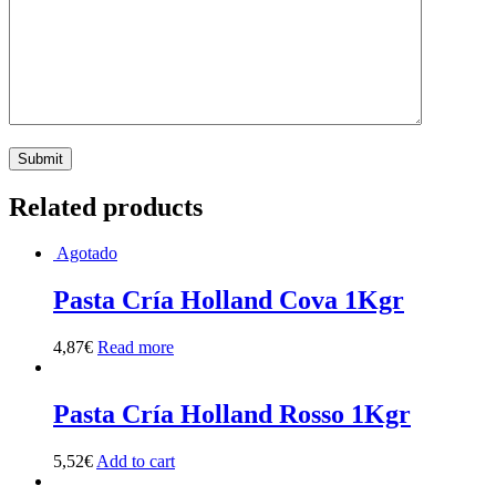
Related products
Agotado
Pasta Cría Holland Cova 1Kgr
4,87
€
Read more
Pasta Cría Holland Rosso 1Kgr
5,52
€
Add to cart