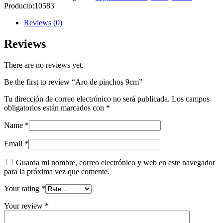
Producto:
10583
Reviews (0)
Reviews
There are no reviews yet.
Be the first to review “Aro de pinchos 9cm”
Tu dirección de correo electrónico no será publicada.
Los campos
obligatorios están marcados con
*
Name
*
Email
*
Guarda mi nombre, correo electrónico y web en este navegador
para la próxima vez que comente.
Your rating
*
Your review
*