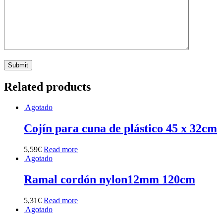
Related products
Agotado
Cojín para cuna de plástico 45 x 32cm
5,59
€
Read more
Agotado
Ramal cordón nylon12mm 120cm
5,31
€
Read more
Agotado