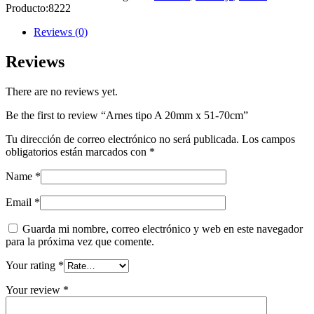
Producto:
8222
Reviews (0)
Reviews
There are no reviews yet.
Be the first to review “Arnes tipo A 20mm x 51-70cm”
Tu dirección de correo electrónico no será publicada.
Los campos
obligatorios están marcados con
*
Name
*
Email
*
Guarda mi nombre, correo electrónico y web en este navegador
para la próxima vez que comente.
Your rating
*
Your review
*