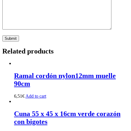
Related products
Ramal cordón nylon12mm muelle
90cm
6,51
€
Add to cart
Cuna 55 x 45 x 16cm verde corazón
con bigotes