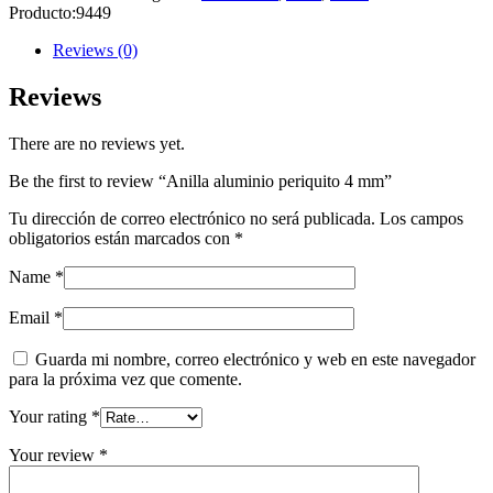
Producto:
9449
Reviews (0)
Reviews
There are no reviews yet.
Be the first to review “Anilla aluminio periquito 4 mm”
Tu dirección de correo electrónico no será publicada.
Los campos
obligatorios están marcados con
*
Name
*
Email
*
Guarda mi nombre, correo electrónico y web en este navegador
para la próxima vez que comente.
Your rating
*
Your review
*