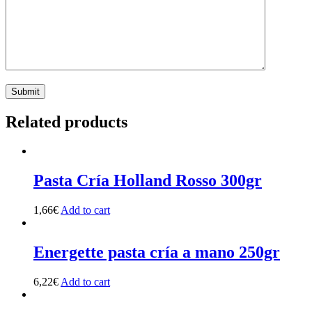
Related products
Pasta Cría Holland Rosso 300gr
1,66
€
Add to cart
Energette pasta cría a mano 250gr
6,22
€
Add to cart