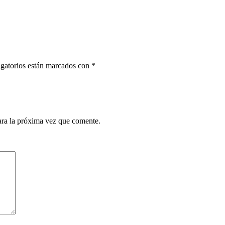
gatorios están marcados con
*
ara la próxima vez que comente.