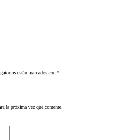
gatorios están marcados con
*
ara la próxima vez que comente.