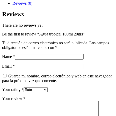
Reviews (0)
Reviews
There are no reviews yet.
Be the first to review “Agua tropical 100ml 20grs”
Tu dirección de correo electrónico no será publicada.
Los campos
obligatorios están marcados con
*
Name
*
Email
*
Guarda mi nombre, correo electrónico y web en este navegador
para la próxima vez que comente.
Your rating
*
Your review
*