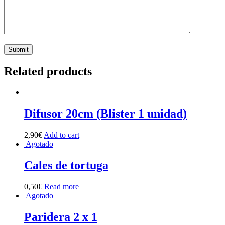
Related products
Difusor 20cm (Blister 1 unidad)
2,90
€
Add to cart
Agotado
Cales de tortuga
0,50
€
Read more
Agotado
Paridera 2 x 1