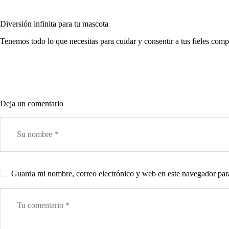
Diversión infinita para tu mascota
Tenemos todo lo que necesitas para cuidar y consentir a tus fieles com
Deja un comentario
Guarda mi nombre, correo electrónico y web en este navegador par