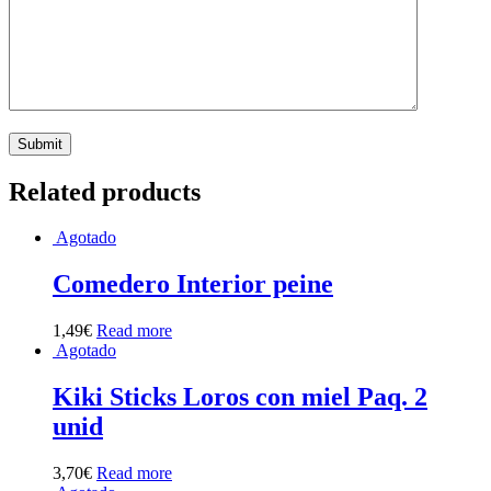
Related products
Agotado
Comedero Interior peine
1,49
€
Read more
Agotado
Kiki Sticks Loros con miel Paq. 2
unid
3,70
€
Read more