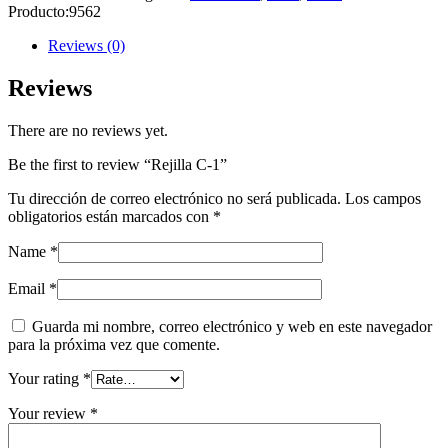
Producto:
9562
Reviews (0)
Reviews
There are no reviews yet.
Be the first to review “Rejilla C-1”
Tu dirección de correo electrónico no será publicada.
Los campos
obligatorios están marcados con
*
Name
*
Email
*
Guarda mi nombre, correo electrónico y web en este navegador
para la próxima vez que comente.
Your rating
*
Your review
*