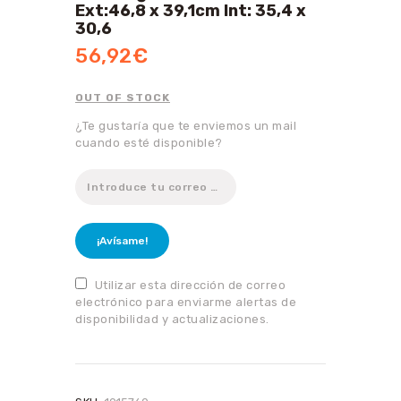
Ext:46,8 x 39,1cm Int: 35,4 x
30,6
56,92
€
OUT OF STOCK
¿Te gustaría que te enviemos un mail
cuando esté disponible?
¡Avísame!
Utilizar esta dirección de correo
electrónico para enviarme alertas de
disponibilidad y actualizaciones.