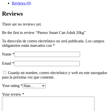
quantity
Reviews (0)
Reviews
There are no reviews yet.
Be the first to review “Pienso Smart Can Adult 20kg”
Tu dirección de correo electrónico no será publicada.
Los campos
obligatorios están marcados con
*
Name
*
Email
*
Guarda mi nombre, correo electrónico y web en este navegador
para la próxima vez que comente.
Your rating
*
Your review
*