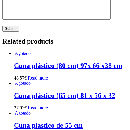
Related products
Agotado
Cuna plástico (80 cm) 97x 66 x38 cm
48,57
€
Read more
Agotado
Cuna plástico (65 cm) 81 x 56 x 32
27,93
€
Read more
Agotado
Cuna plastico de 55 cm