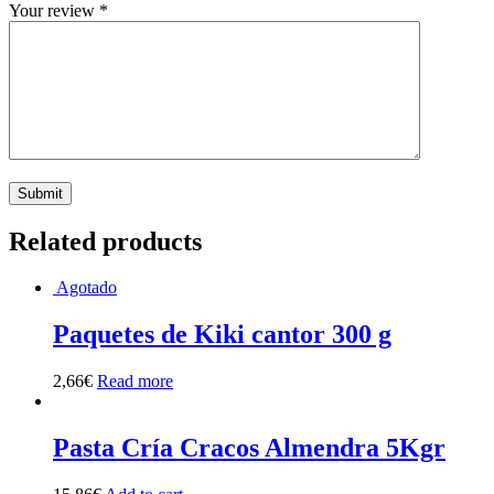
Your review
*
Related products
Agotado
Paquetes de Kiki cantor 300 g
2,66
€
Read more
Pasta Cría Cracos Almendra 5Kgr