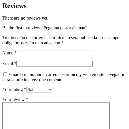
Reviews
There are no reviews yet.
Be the first to review “Pegatina pastor alemán”
Tu dirección de correo electrónico no será publicada.
Los campos
obligatorios están marcados con
*
Name
*
Email
*
Guarda mi nombre, correo electrónico y web en este navegador
para la próxima vez que comente.
Your rating
*
Your review
*