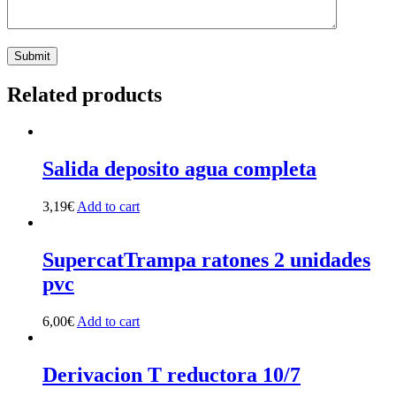
Related products
Salida deposito agua completa
3,19
€
Add to cart
SupercatTrampa ratones 2 unidades
pvc
6,00
€
Add to cart
Derivacion T reductora 10/7