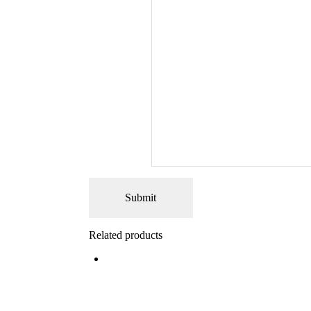
Related products