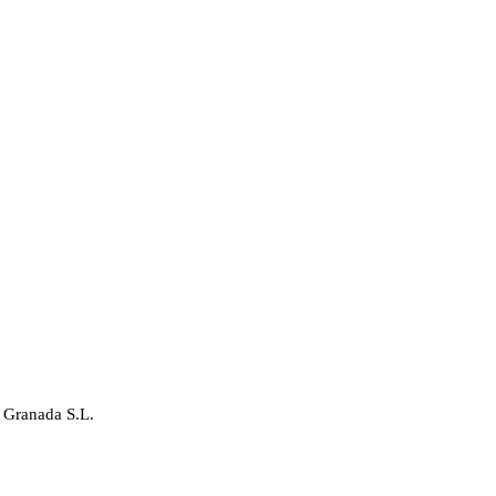
 Granada S.L.