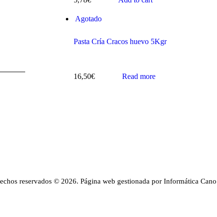
Agotado
Pasta Cría Cracos huevo 5Kgr
16,50
€
Read more
rechos reservados © 2026. Página web gestionada por Informática Cano