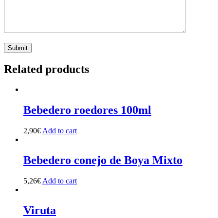
Related products
Bebedero roedores 100ml
2,90
€
Add to cart
Bebedero conejo de Boya Mixto
5,26
€
Add to cart
Viruta