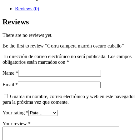
Reviews (0)
Reviews
There are no reviews yet.
Be the first to review “Gorra campera marrón oscuro caballo”
Tu dirección de correo electrónico no será publicada.
Los campos
obligatorios están marcados con
*
Name
*
Email
*
Guarda mi nombre, correo electrónico y web en este navegador
para la próxima vez que comente.
Your rating
*
Your review
*