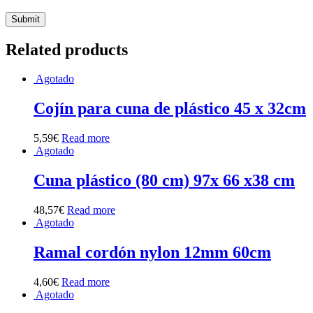
Related products
Agotado
Cojín para cuna de plástico 45 x 32cm
5,59
€
Read more
Agotado
Cuna plástico (80 cm) 97x 66 x38 cm
48,57
€
Read more
Agotado
Ramal cordón nylon 12mm 60cm
4,60
€
Read more
Agotado