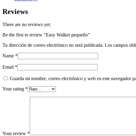
Reviews
There are no reviews yet.
Be the first to review “Easy Walker pequeño”
Tu dirección de correo electrónico no será publicada.
Los campos obli
Name
*
Email
*
Guarda mi nombre, correo electrónico y web en este navegador p
Your rating
*
Your review
*