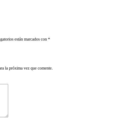
gatorios están marcados con
*
ara la próxima vez que comente.