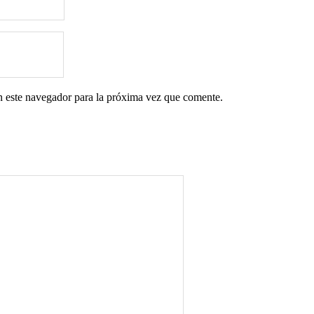
n este navegador para la próxima vez que comente.