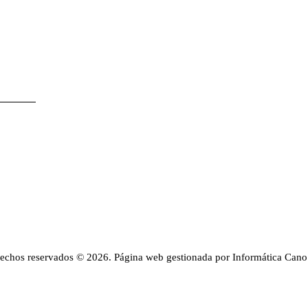
rechos reservados © 2026. Página web gestionada por Informática Cano