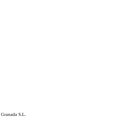
 Granada S.L.