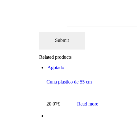
Related products
Agotado
Cuna plastico de 55 cm
20,07
€
Read more