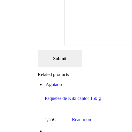
Related products
Agotado
Paquetes de Kiki cantor 150 g
1,55
€
Read more