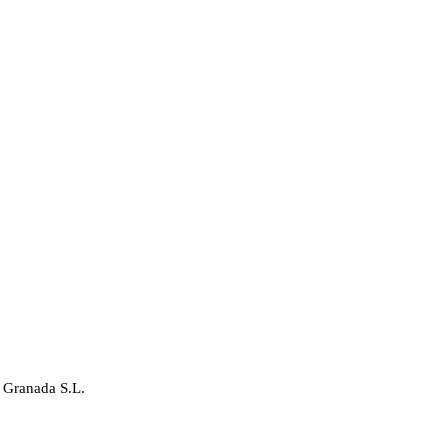
 Granada S.L.