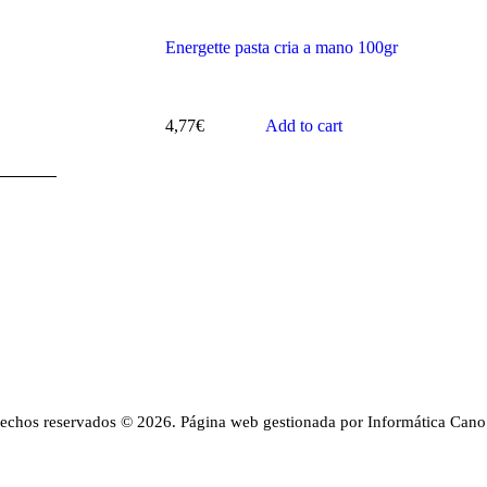
Energette pasta cria a mano 100gr
4,77
€
Add to cart
rechos reservados © 2026. Página web gestionada por Informática Cano