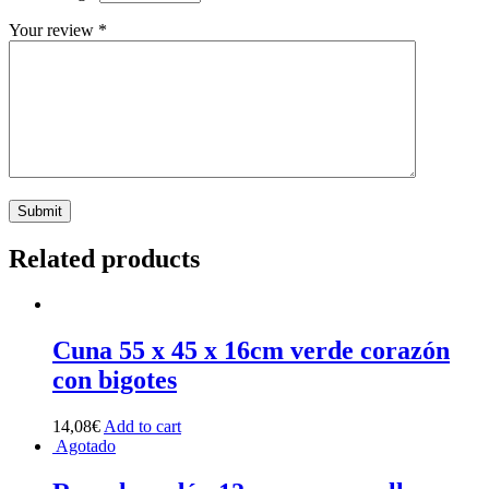
Your review
*
Related products
Cuna 55 x 45 x 16cm verde corazón
con bigotes
14,08
€
Add to cart
Agotado