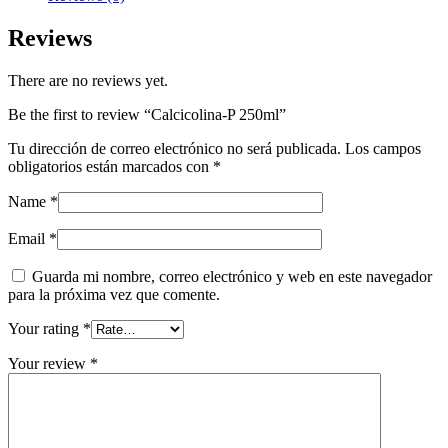
Reviews
There are no reviews yet.
Be the first to review “Calcicolina-P 250ml”
Tu dirección de correo electrónico no será publicada.
Los campos
obligatorios están marcados con
*
Name
*
Email
*
Guarda mi nombre, correo electrónico y web en este navegador
para la próxima vez que comente.
Your rating
*
Your review
*