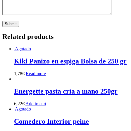
Related products
Agotado
Kiki Panizo en espiga Bolsa de 250 gr
1,78
€
Read more
Energette pasta cría a mano 250gr
6,22
€
Add to cart
Agotado
Comedero Interior peine