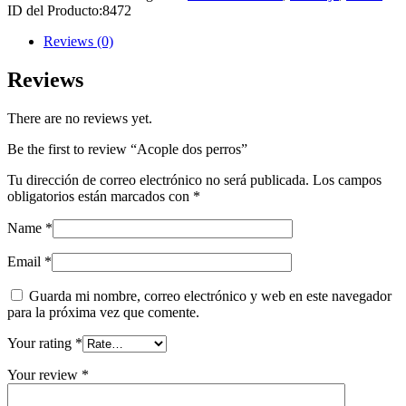
ID del Producto:
8472
Reviews (0)
Reviews
There are no reviews yet.
Be the first to review “Acople dos perros”
Tu dirección de correo electrónico no será publicada.
Los campos
obligatorios están marcados con
*
Name
*
Email
*
Guarda mi nombre, correo electrónico y web en este navegador
para la próxima vez que comente.
Your rating
*
Your review
*