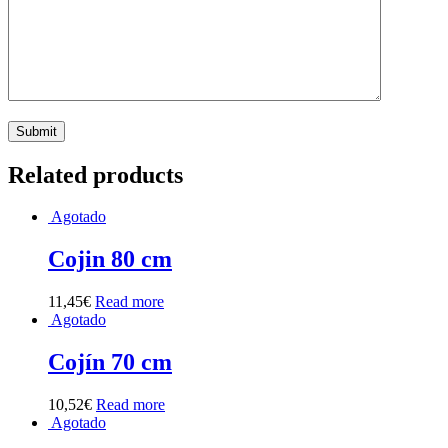
Related products
Agotado
Cojin 80 cm
11,45
€
Read more
Agotado
Cojín 70 cm
10,52
€
Read more
Agotado