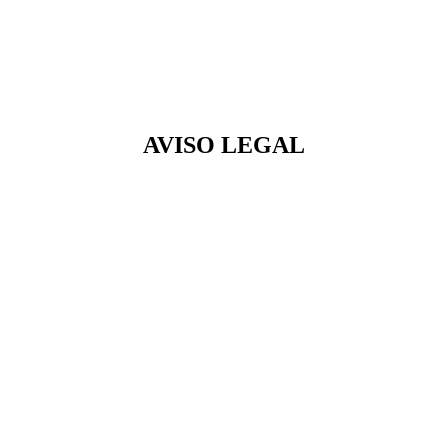
AVISO LEGAL