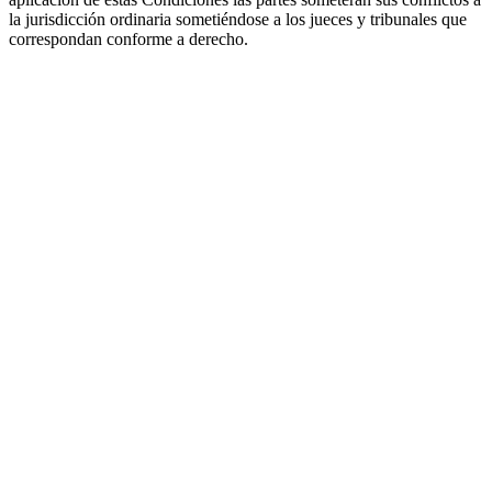
la jurisdicción ordinaria sometiéndose a los jueces y tribunales que
correspondan conforme a derecho.